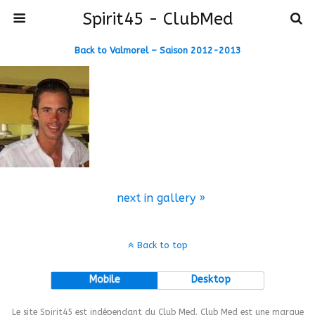
Spirit45 - ClubMed
Back to Valmorel – Saison 2012-2013
next in gallery »
Back to top
Mobile
Desktop
Le site Spirit45 est indépendant du Club Med. Club Med est une marque