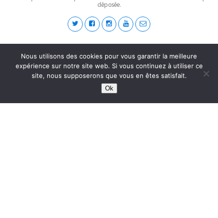
déposée.
This site is protected by
wp-copyrightpro.com
Nous utilisons des cookies pour vous garantir la meilleure
expérience sur notre site web. Si vous continuez à utiliser ce
site, nous supposerons que vous en êtes satisfait.
Ok