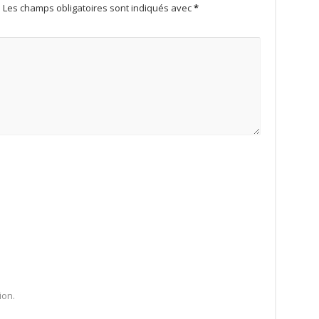
.
Les champs obligatoires sont indiqués avec
*
ion.