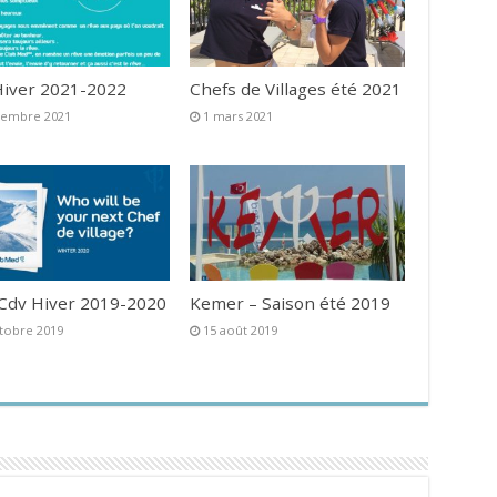
iver 2021-2022
Chefs de Villages été 2021
vembre 2021
1 mars 2021
 Cdv Hiver 2019-2020
Kemer – Saison été 2019
tobre 2019
15 août 2019