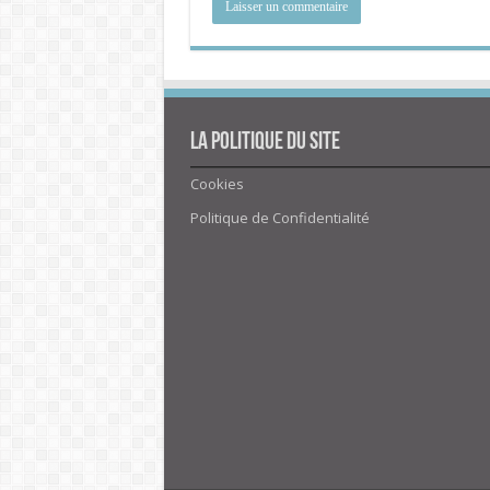
La politique du site
Cookies
Politique de Confidentialité