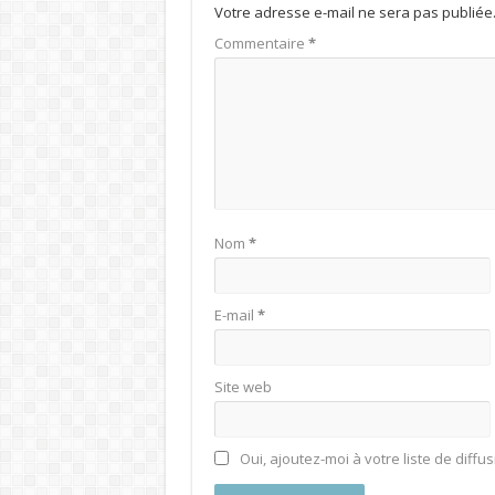
Votre adresse e-mail ne sera pas publiée
Commentaire
*
Nom
*
E-mail
*
Site web
Oui, ajoutez-moi à votre liste de diffus