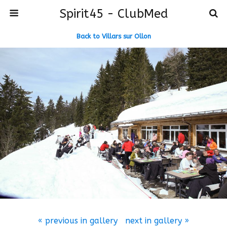
Spirit45 - ClubMed
Back to Villars sur Ollon
« previous in gallery
next in gallery »