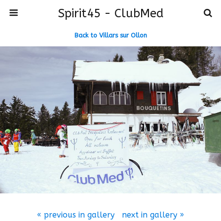
Spirit45 - ClubMed
Back to Villars sur Ollon
« previous in gallery
next in gallery »