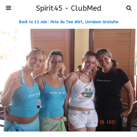
Spirit45 - ClubMed
Back to 21 Juin : Fete du Tee shirt, Livraison Gratuite