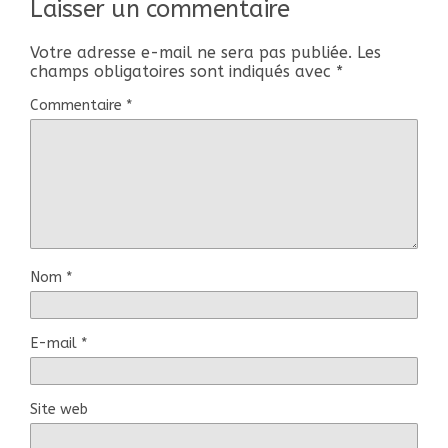
Laisser un commentaire
Votre adresse e-mail ne sera pas publiée.
Les
champs obligatoires sont indiqués avec
*
Commentaire
*
Nom
*
E-mail
*
Site web