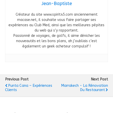
Jean-Baptiste
Créateur du site www.spirit45.com anciennement
macase.net, il souhaite vous faire partager ses
expériences au Club Med, ainsi que les meilleures pépites
du web qui s’y rapportent.
Passionné de voyages, de golfs, il aime dénicher les
nouveautés et les bons plans, ah j’oubliais c’est
également un geek acheteur compulsif !
Previous Post
Next Post
Punta Cana – Expériences
Marrakech - La Rénovation
Clients
Du Restaurant