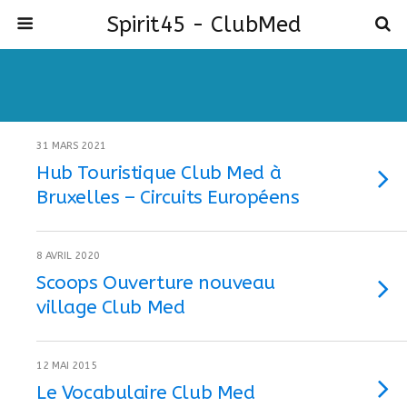
Spirit45 - ClubMed
31 MARS 2021
Hub Touristique Club Med à
Bruxelles – Circuits Européens
8 AVRIL 2020
Scoops Ouverture nouveau
village Club Med
12 MAI 2015
Le Vocabulaire Club Med