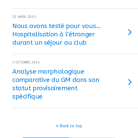
21 AVRIL 2015
Nous avons testé pour vous…
Hospitalisation à l’étranger
durant un séjour au club
2 OCTOBRE 2014
Analyse morphologique
comparative du GM dans son
statut provisoirement
spécifique
Back to top