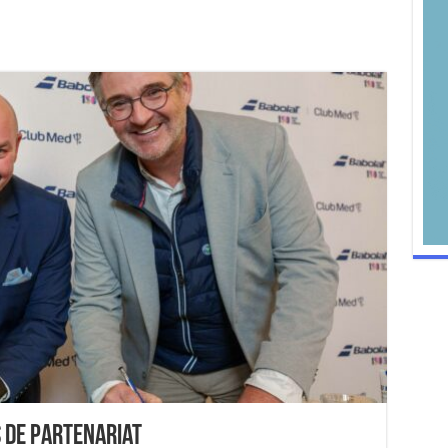
s de partenariat