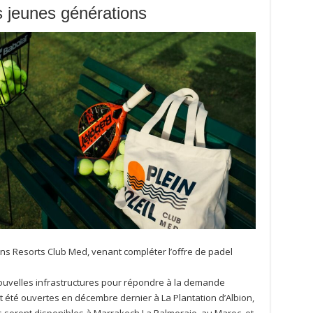
s jeunes générations
ns Resorts Club Med, venant compléter l’offre de padel
ouvelles infrastructures pour répondre à la demande
ont été ouvertes en décembre dernier à La Plantation d’Albion,