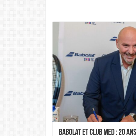
Babolat et Club Med : 20 an