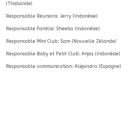
(Thailande)
Responsable Réunions: Jerry (Indonésie)
Responsable Famille: Sheeba (Indonésie)
Responsable Mini Club: Sam (Nouvelle Zélande)
Responsable Baby et Petit Club: Anjas (Indonésie)
Responsable communication: Alejandro (Espagne)