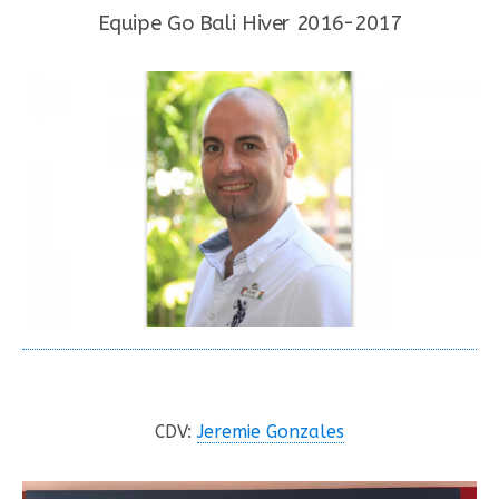
Equipe Go Bali Hiver 2016-2017
CDV:
Jeremie Gonzales