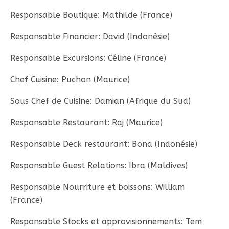
Responsable Boutique: Mathilde (France)
Responsable Financier: David (Indonésie)
Responsable Excursions: Céline (France)
Chef Cuisine: Puchon (Maurice)
Sous Chef de Cuisine: Damian (Afrique du Sud)
Responsable Restaurant: Raj (Maurice)
Responsable Deck restaurant: Bona (Indonésie)
Responsable Guest Relations: Ibra (Maldives)
Responsable Nourriture et boissons: William
(France)
Responsable Stocks et approvisionnements: Tem