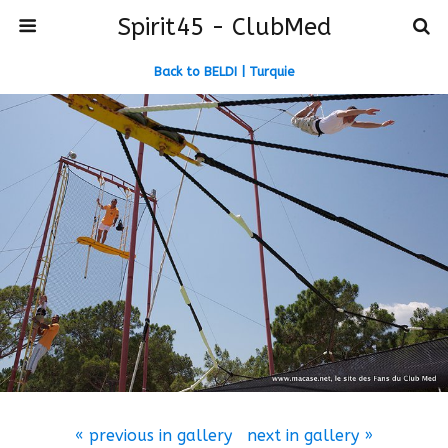
Spirit45 - ClubMed
Back to BELDI | Turquie
« previous in gallery
next in gallery »