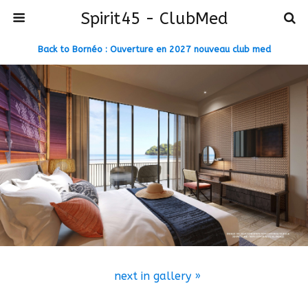
Spirit45 - ClubMed
Back to Bornéo : Ouverture en 2027 nouveau club med
next in gallery »