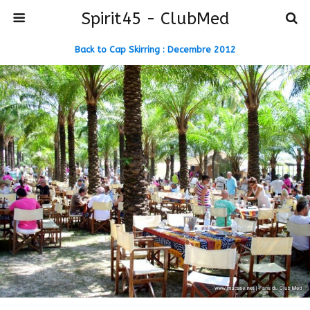
Spirit45 - ClubMed
Back to Cap Skirring : Decembre 2012