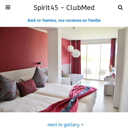
Spirit45 - ClubMed
Back to Yasmina, nos vacances en famille
next in gallery »