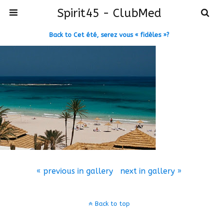
Spirit45 - ClubMed
Back to Cet été, serez vous « fidèles »?
« previous in gallery
next in gallery »
Back to top