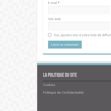
E-mail
*
Site web
Oui, ajoutez-moi à votre liste de diffus
La politique du site
Cookies
Politique de Confidentialité