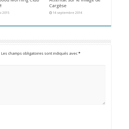
!
Cargèse
i 2015
14 septembre 2014
.
Les champs obligatoires sont indiqués avec
*