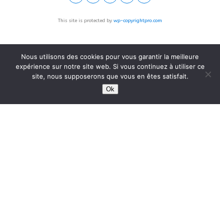
This site is protected by
wp-copyrightpro.com
Nous utilisons des cookies pour vous garantir la meilleure
expérience sur notre site web. Si vous continuez à utiliser ce
site, nous supposerons que vous en êtes satisfait.
Ok