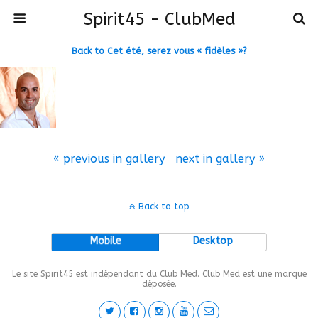
Spirit45 - ClubMed
Back to Cet été, serez vous « fidèles »?
« previous in gallery
next in gallery »
Back to top
Mobile
Desktop
Le site Spirit45 est indépendant du Club Med. Club Med est une marque
déposée.