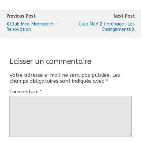
Previous Post
Next Post
Club Med Marrakech -
Club Med 2 Carénage : Les
Renovation
Changements
Laisser un commentaire
Votre adresse e-mail ne sera pas publiée.
Les
champs obligatoires sont indiqués avec
*
Commentaire
*