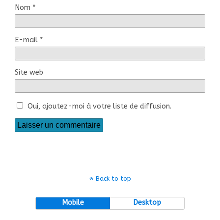
Nom
*
E-mail
*
Site web
Oui, ajoutez-moi à votre liste de diffusion.
Back to top
Mobile
Desktop