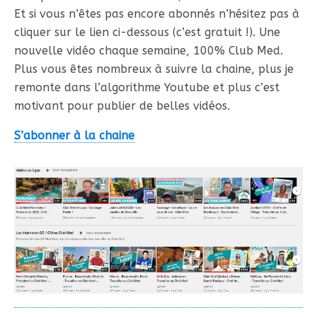
Et si vous n’êtes pas encore abonnés n’hésitez pas à
cliquer sur le lien ci-dessous (c’est gratuit !). Une
nouvelle vidéo chaque semaine, 100% Club Med.
Plus vous êtes nombreux à suivre la chaine, plus je
remonte dans l’algorithme Youtube et plus c’est
motivant pour publier de belles vidéos.
S’abonner à la chaine