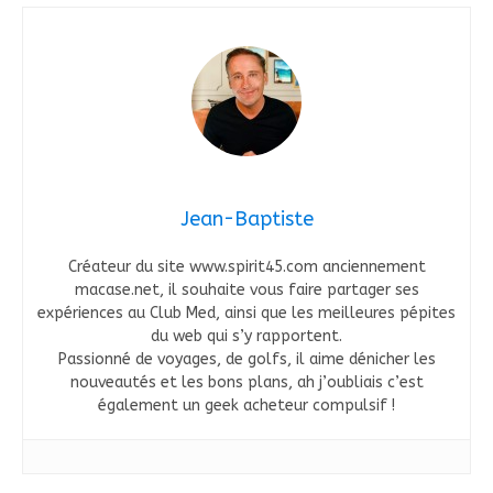
Jean-Baptiste
Créateur du site www.spirit45.com anciennement
macase.net, il souhaite vous faire partager ses
expériences au Club Med, ainsi que les meilleures pépites
du web qui s’y rapportent.
Passionné de voyages, de golfs, il aime dénicher les
nouveautés et les bons plans, ah j’oubliais c’est
également un geek acheteur compulsif !