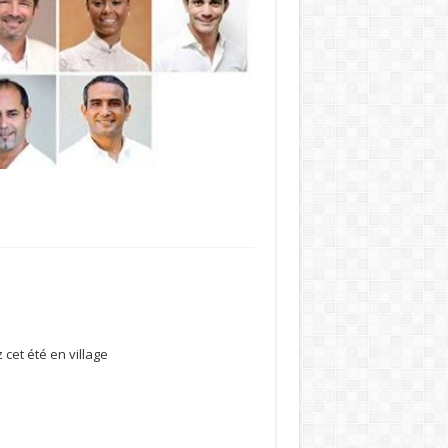
cet été en village