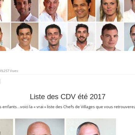
39,257 Vues
Liste des CDV été 2017
enfants…voici la « vrai » liste des Chefs de Villages que vous retrouverez 