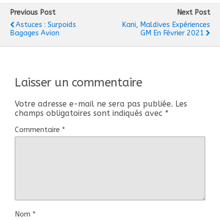
Previous Post
Next Post
Astuces : Surpoids
Kani, Maldives Expériences
Bagages Avion
GM En Février 2021
Laisser un commentaire
Votre adresse e-mail ne sera pas publiée.
Les
champs obligatoires sont indiqués avec
*
Commentaire
*
Nom
*