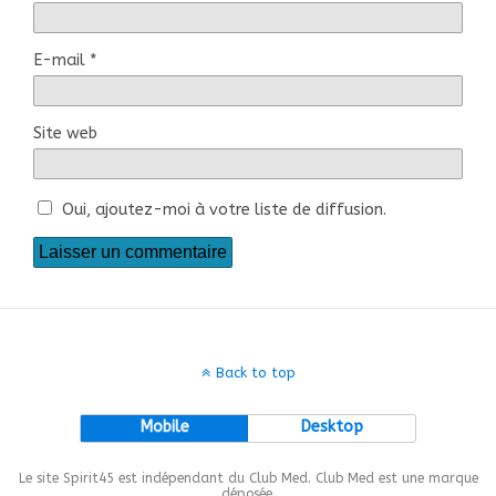
E-mail
*
Site web
Oui, ajoutez-moi à votre liste de diffusion.
Back to top
Mobile
Desktop
Le site Spirit45 est indépendant du Club Med. Club Med est une marque
déposée.