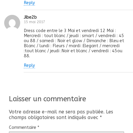
Reply
Jibe2b
15 mai 2017
Dress code entre le 3 Mai et vendredi 12 Mai :
Mercredi : tout blanc / jeudi : smart / vendredi : 45
ou 88 / samedi : Noir et glow / Dimanche : Bleu et
Blanc / lundi : Fleurs / mardi :Elegant / mercredi
:tout blanc / jeudi :Noir et blanc / vendredi : 45ou
88.
Reply
Laisser un commentaire
Votre adresse e-mail ne sera pas publiée.
Les
champs obligatoires sont indiqués avec
*
Commentaire
*