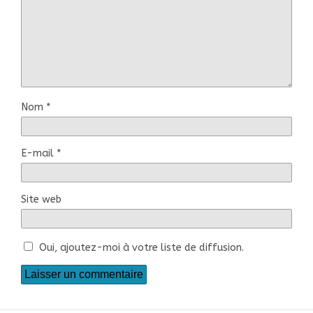
Nom
*
E-mail
*
Site web
Oui, ajoutez-moi à votre liste de diffusion.