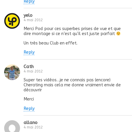
Reply
yelo
4 mai 2012
Merci Pod pour ces superbes prises de vue et que
dire montage si ce n’est qu’il est juste parfait
Un très beau Club en effet.
Reply
Cath
4 mai 2012
Super tes vidéos…je ne connais pas (encore)
Cherating mais cela me donne vraiment envie de
découvrir
Merci
Reply
allano
4 mai 2012