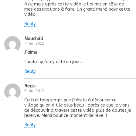
Asie mais après cette vidéo je l’ai mis en tête de
mes destinations à faire. Un grand merci pour cette
vidéo.
Reply
Nouch30
7 mai 2012
J’aime!
faudra qu’on y aille un jour…
Reply
Regis
8 mai 2012
Ca fait longtemps que j’hésite à découvrir ce
village qu on dit le plus beau , après ce que je viens
de découvrir à travers cette vidéo plus de doutes je
réserve. Merci pour ce moment de rêve. !
Reply