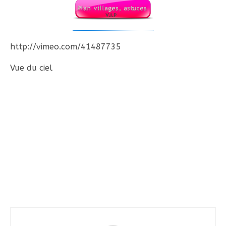
http://vimeo.com/41487735
Vue du ciel