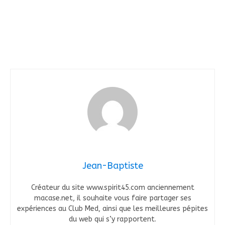
Jean-Baptiste
Créateur du site www.spirit45.com anciennement
macase.net, il souhaite vous faire partager ses
expériences au Club Med, ainsi que les meilleures pépites
du web qui s’y rapportent.