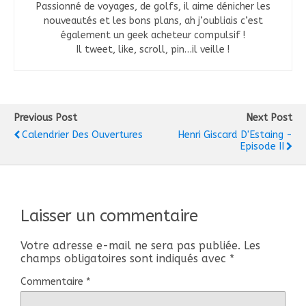
Passionné de voyages, de golfs, il aime dénicher les
nouveautés et les bons plans, ah j’oubliais c’est
également un geek acheteur compulsif !
Il tweet, like, scroll, pin…il veille !
Previous Post
Next Post
Calendrier Des Ouvertures
Henri Giscard D'Estaing -
Episode II
Laisser un commentaire
Votre adresse e-mail ne sera pas publiée.
Les
champs obligatoires sont indiqués avec
*
Commentaire
*