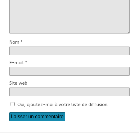
Nom
*
E-mail
*
Site web
Oui, ajoutez-moi à votre liste de diffusion.