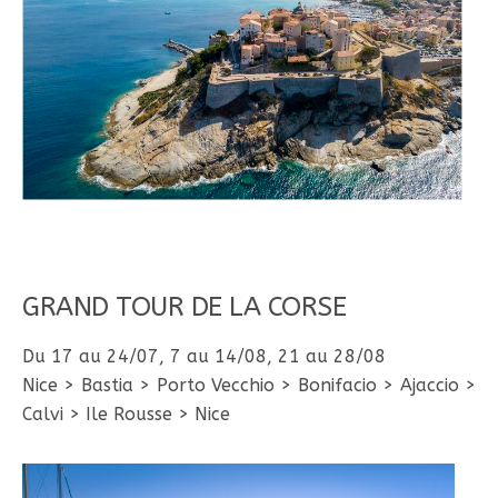
GRAND TOUR DE LA CORSE
Du 17 au 24/07, 7 au 14/08, 21 au 28/08
Nice > Bastia > Porto Vecchio > Bonifacio > Ajaccio >
Calvi > Ile Rousse > Nice