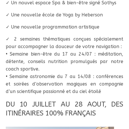
✓ Un nouvel espace Spa & bien-être signé Sothys
✓ Une nouvelle école de Yoga by Heberson
✓ Une nouvelle programmation artistique
✓ 2 semaines thématiques conçues spécialement
pour accompagner la douceur de votre navigation :
• Semaine bien-être du 17 au 24/07 : méditation,
détente, conseils nutrition promulgués par notre
coach sportive.
• Semaine astronomie du 7 au 14/08 : conférences
et soirées d’observation magiques en compagnie
d’un scientifique passionné et du ciel étoilé
DU 10 JUILLET AU 28 AOUT, DES
ITINÉRAIRES 100% FRANÇAIS