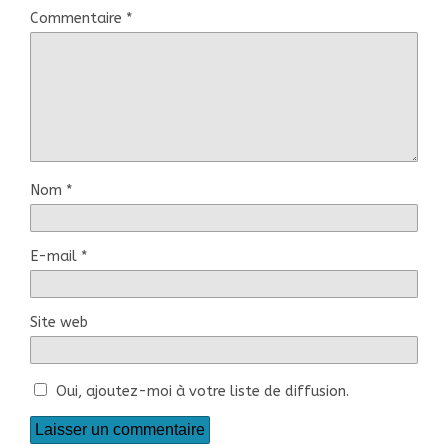
Commentaire
*
Nom
*
E-mail
*
Site web
Oui, ajoutez-moi à votre liste de diffusion.