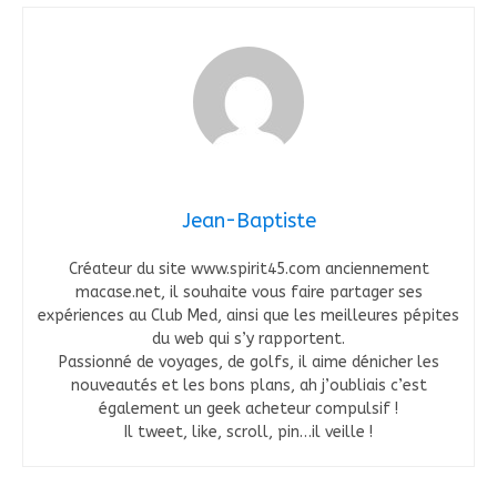
Jean-Baptiste
Créateur du site www.spirit45.com anciennement
macase.net, il souhaite vous faire partager ses
expériences au Club Med, ainsi que les meilleures pépites
du web qui s’y rapportent.
Passionné de voyages, de golfs, il aime dénicher les
nouveautés et les bons plans, ah j’oubliais c’est
également un geek acheteur compulsif !
Il tweet, like, scroll, pin…il veille !