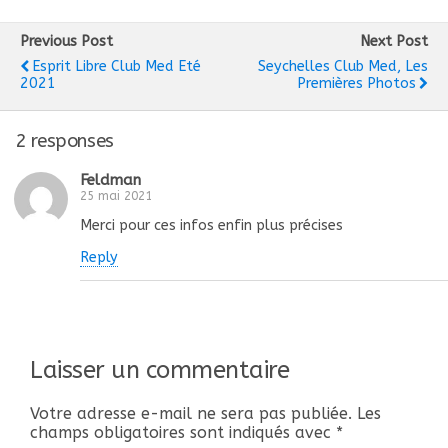
Previous Post
Next Post
Esprit Libre Club Med Eté
Seychelles Club Med, Les
2021
Premières Photos
2 responses
Feldman
25 mai 2021
Merci pour ces infos enfin plus précises
Reply
Laisser un commentaire
Votre adresse e-mail ne sera pas publiée.
Les
champs obligatoires sont indiqués avec
*