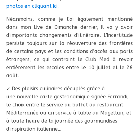
photos en cliquant ici
.
Néanmoins, comme je l’ai également mentionné
dans mon Live de Dimanche dernier, il va y avoir
d’importants changements d’itinéraire. L’incertitude
persiste toujours sur la réouverture des frontières
de certains pays et les conditions d’accès aux ports
étrangers, ce qui contraint le Club Med à revoir
entièrement les escales entre le 10 juillet et le 28
août.
✓ Des plaisirs culinaires décuplés grâce à
une nouvelle carte gastronomique signée Ferrandi,
le choix entre le service au buffet au restaurant
Méditerranée ou un service à table au Magellan, et
à toute heure de la journée des gourmandises
d’inspiration italienne…