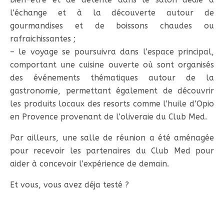
l’échange et à la découverte autour de
gourmandises et de boissons chaudes ou
rafraichissantes ;
– le voyage se poursuivra dans l’espace principal,
comportant une cuisine ouverte où sont organisés
des événements thématiques autour de la
gastronomie, permettant également de découvrir
les produits locaux des resorts comme l’huile d’Opio
en Provence provenant de l’oliveraie du Club Med.
Par ailleurs, une salle de réunion a été aménagée
pour recevoir les partenaires du Club Med pour
aider à concevoir l’expérience de demain.
Et vous, vous avez déja testé ?