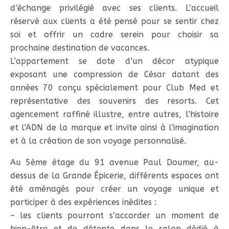
d’échange privilégié avec ses clients. L’accueil
réservé aux clients a été pensé pour se sentir chez
soi et offrir un cadre serein pour choisir sa
prochaine destination de vacances.
L’appartement se dote d’un décor atypique
exposant une compression de César datant des
années 70 conçu spécialement pour Club Med et
représentative des souvenirs des resorts. Cet
agencement raffiné illustre, entre autres, l’histoire
et l’ADN de la marque et invite ainsi à l’imagination
et à la création de son voyage personnalisé.
Au 5ème étage du 91 avenue Paul Doumer, au-
dessus de la Grande Épicerie, différents espaces ont
été aménagés pour créer un voyage unique et
participer à des expériences inédites :
– les clients pourront s’accorder un moment de
bien-être et de détente dans le salon dédié à