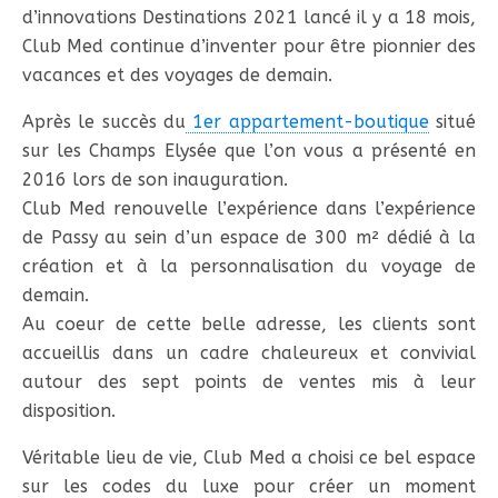
d’innovations Destinations 2021 lancé il y a 18 mois,
Club Med continue d’inventer pour être pionnier des
vacances et des voyages de demain.
Après le succès du
1er appartement-boutique
situé
sur les Champs Elysée que l’on vous a présenté en
2016 lors de son inauguration.
Club Med renouvelle l’expérience dans l’expérience
de Passy au sein d’un espace de 300 m² dédié à la
création et à la personnalisation du voyage de
demain.
Au coeur de cette belle adresse, les clients sont
accueillis dans un cadre chaleureux et convivial
autour des sept points de ventes mis à leur
disposition.
Véritable lieu de vie, Club Med a choisi ce bel espace
sur les codes du luxe pour créer un moment