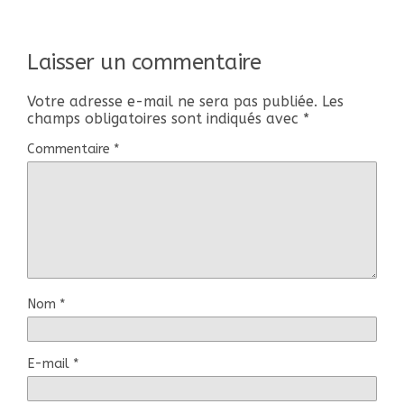
Laisser un commentaire
Votre adresse e-mail ne sera pas publiée.
Les
champs obligatoires sont indiqués avec
*
Commentaire
*
Nom
*
E-mail
*