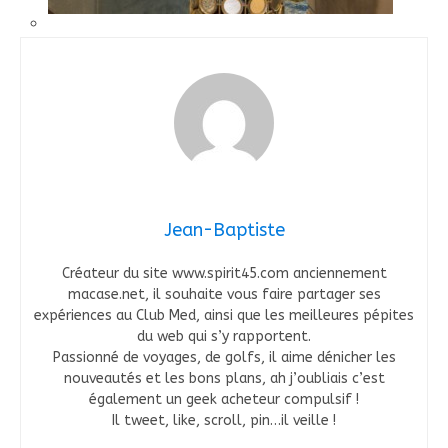
Jean-Baptiste
Créateur du site www.spirit45.com anciennement
macase.net, il souhaite vous faire partager ses
expériences au Club Med, ainsi que les meilleures pépites
du web qui s’y rapportent.
Passionné de voyages, de golfs, il aime dénicher les
nouveautés et les bons plans, ah j’oubliais c’est
également un geek acheteur compulsif !
Il tweet, like, scroll, pin…il veille !