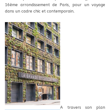
16ème arrondissement de Paris, pour un voyage
dans un cadre chic et contemporain.
A travers son plan