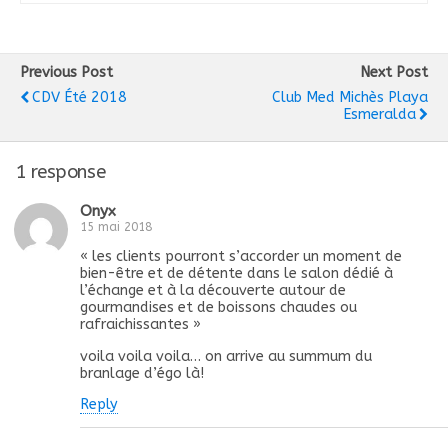
Previous Post
Next Post
CDV Été 2018
Club Med Michès Playa
Esmeralda
1 response
Onyx
15 mai 2018
« les clients pourront s’accorder un moment de
bien-être et de détente dans le salon dédié à
l’échange et à la découverte autour de
gourmandises et de boissons chaudes ou
rafraichissantes »
voila voila voila… on arrive au summum du
branlage d’égo là!
Reply