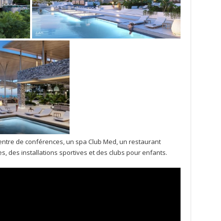
centre de conférences, un spa Club Med, un restaurant
, des installations sportives et des clubs pour enfants.