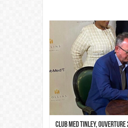
Club Med Tinley, Ouverture 2