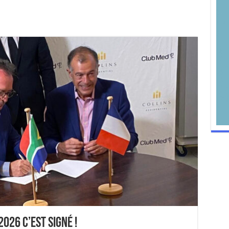
026 c’est signé !