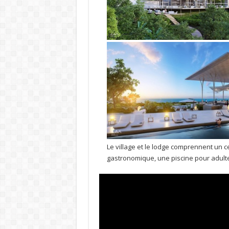
Le village et le lodge comprennent un 
gastronomique, une piscine pour adultes