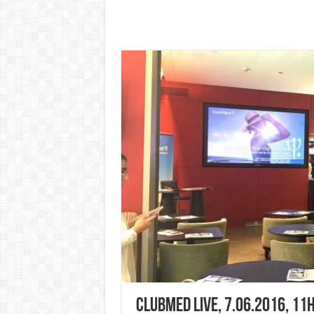
ClubMed Live, 7.06.2016, 11