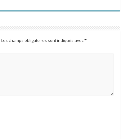
.
Les champs obligatoires sont indiqués avec
*