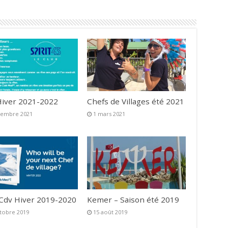
iver 2021-2022
Chefs de Villages été 2021
vembre 2021
1 mars 2021
 Cdv Hiver 2019-2020
Kemer – Saison été 2019
tobre 2019
15 août 2019