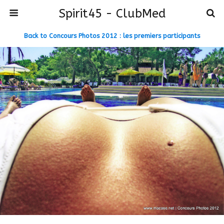
Spirit45 - ClubMed
Back to Concours Photos 2012 : les premiers participants