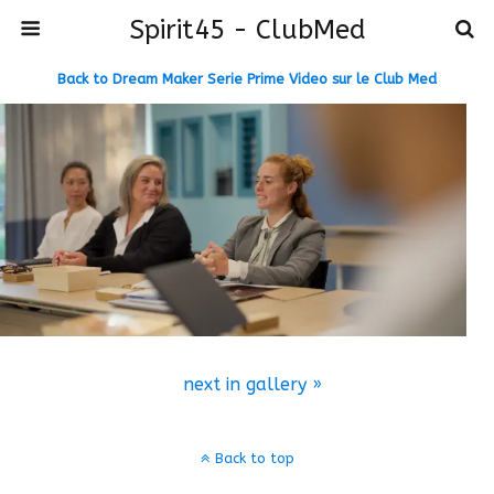
Spirit45 - ClubMed
Back to Dream Maker Serie Prime Video sur le Club Med
next in gallery »
Back to top