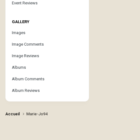
Event Reviews
GALLERY
Images
Image Comments
Image Reviews
Albums
Album Comments
Album Reviews
Accueil
Marie-Jo94