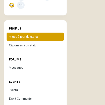
10
PROFILS
Mises à jour du statut
Réponses à un statut
FORUMS
Messages
EVENTS
Events
Event Comments