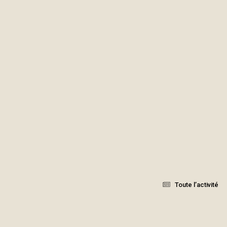
Toute l’activité