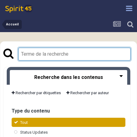
Accueil
Recherche dans les contenus
Rechercher par étiquettes
Rechercher par auteur
Type du contenu
Tout
Status Updates