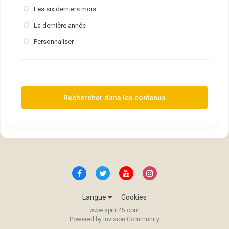
Les six derniers mois
La dernière année
Personnaliser
Rechercher dans les contenus
Langue
Cookies
www.spirit45.com
Powered by Invision Community