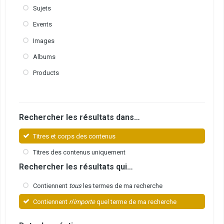
Sujets
Events
Images
Albums
Products
Rechercher les résultats dans…
Titres et corps des contenus
Titres des contenus uniquement
Rechercher les résultats qui…
Contiennent
tous
les termes de ma recherche
Contiennent
n’importe
quel terme de ma recherche