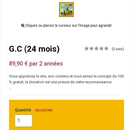
Cliquez ou placez le curseur sur l’image pour agrandir
G.C (24 mois)
(0 avis)
89,90 € par 2 années
Vous appréciez le site, son contenu et vous aimez le concept du 100
% gratuit, la donation est une preuve de cette reconnaissance.
...
Quantité
OBLIGATOIRE