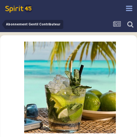
Abonnement Gentil Contributeur