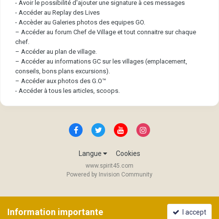
- Avoir le possibilité d'ajouter une signature à ces messages
- Accéder au Replay des Lives
- Accèder au Galeries photos des equipes GO.
– Accéder au forum Chef de Village et tout connaitre sur chaque
chef.
– Accéder au plan de village.
– Accéder au informations GC sur les villages (emplacement,
conseils, bons plans excursions).
– Accéder aux photos des G.O™
- Accéder à tous les articles, scoops.
Langue
Cookies
www.spirit45.com
Powered by Invision Community
Information importante
I accept