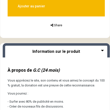
Ajouter au panier
Share
Information sur le produit
À propos de
G.C (24 mois)
Vous appréciez le site, son contenu et vous aimez le concept du 100
% gratuit, la donation est une preuve de cette reconnaissance.
Vous pourrez :
- Surfer avec 80% de publicité en moins.
- Créer de nouveaux fils de discussions.