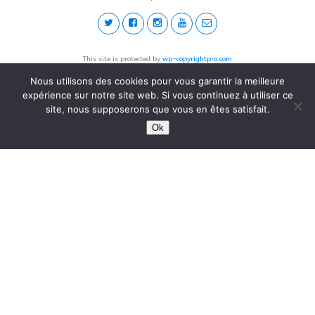
This site is protected by
wp-copyrightpro.com
Nous utilisons des cookies pour vous garantir la meilleure
expérience sur notre site web. Si vous continuez à utiliser ce
site, nous supposerons que vous en êtes satisfait.
Ok