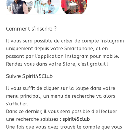
Comment s’inscrire ?
Il vous sera possible de créer de compte Instagram
uniquement depuis votre Smartphone, et en
passant par l’application Instagram pour mobile.
Rendez vous dans votre Store, c’est gratuit !
Suivre Spirit45Club
Il vous suffit de cliquer sur la loupe dans votre
menu principal, un menu de recherche va alors
s’afficher.
Dans ce dernier, il vous sera possible d’effectuer
une recherche saisissez :
spirit45club
Une fois que vous avez trouvé le compte que vous