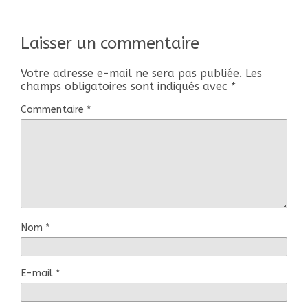
Laisser un commentaire
Votre adresse e-mail ne sera pas publiée.
Les
champs obligatoires sont indiqués avec
*
Commentaire
*
Nom
*
E-mail
*