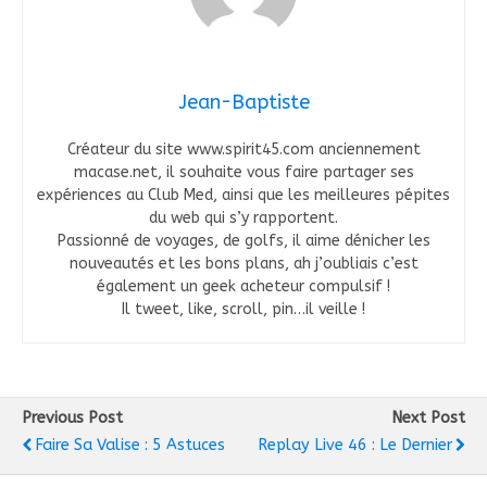
Jean-Baptiste
Créateur du site www.spirit45.com anciennement
macase.net, il souhaite vous faire partager ses
expériences au Club Med, ainsi que les meilleures pépites
du web qui s’y rapportent.
Passionné de voyages, de golfs, il aime dénicher les
nouveautés et les bons plans, ah j’oubliais c’est
également un geek acheteur compulsif !
Il tweet, like, scroll, pin…il veille !
Previous Post
Next Post
Faire Sa Valise : 5 Astuces
Replay Live 46 : Le Dernier