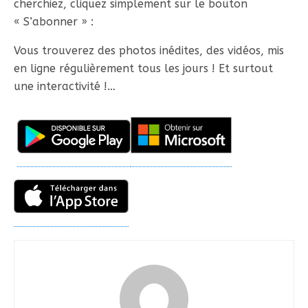
cherchiez, cliquez simplement sur le bouton
« S’abonner » :
Vous trouverez des photos inédites, des vidéos, mis
en ligne régulièrement tous les jours ! Et surtout
une interactivité !…