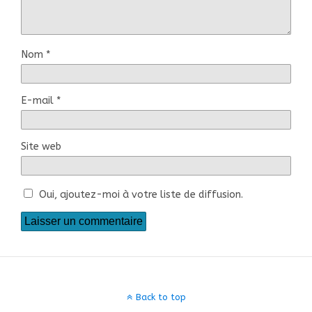
Nom
*
E-mail
*
Site web
Oui, ajoutez-moi à votre liste de diffusion.
Back to top