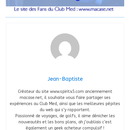
Jean-Baptiste
Créateur du site www.spirit45.com anciennement
macase.net, il souhaite vous faire partager ses
expériences au Club Med, ainsi que les meilleures pépites
du web qui s’y rapportent.
Passionné de voyages, de golfs, il aime dénicher les
nouveautés et les bons plans, ah j’oubliais c’est
également un geek acheteur compulsif !