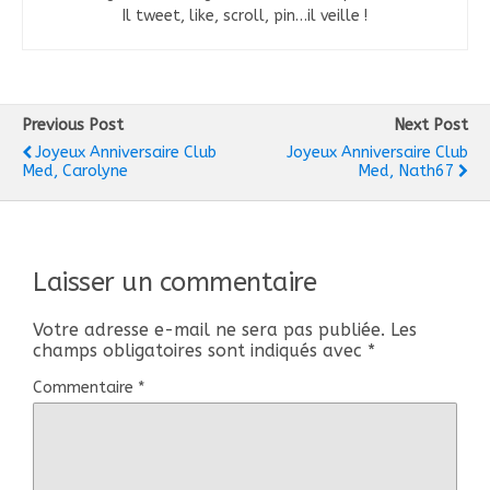
Il tweet, like, scroll, pin…il veille !
Previous Post
Next Post
Joyeux Anniversaire Club
Joyeux Anniversaire Club
Med, Carolyne
Med, Nath67
Laisser un commentaire
Votre adresse e-mail ne sera pas publiée.
Les
champs obligatoires sont indiqués avec
*
Commentaire
*