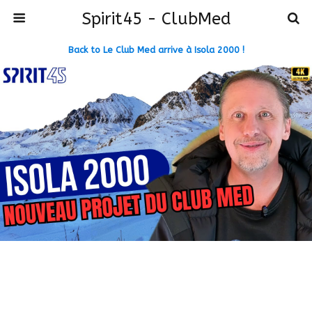
Spirit45 - ClubMed
Back to Le Club Med arrive à Isola 2000 !