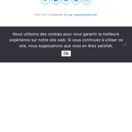
This site is protected by
wp-copyrightpro.com
Nous utilisons des cookies pour vous garantir la meilleure
expérience sur notre site web. Si vous continuez à utiliser ce
site, nous supposerons que vous en êtes satisfait.
Ok