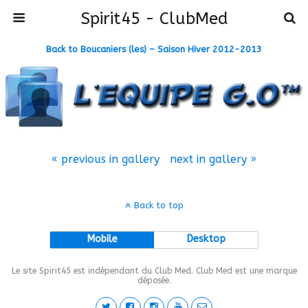
Spirit45 - ClubMed
Back to Boucaniers (les) – Saison Hiver 2012-2013
« previous in gallery
next in gallery »
Back to top
Mobile
Desktop
Le site Spirit45 est indépendant du Club Med. Club Med est une marque
déposée.