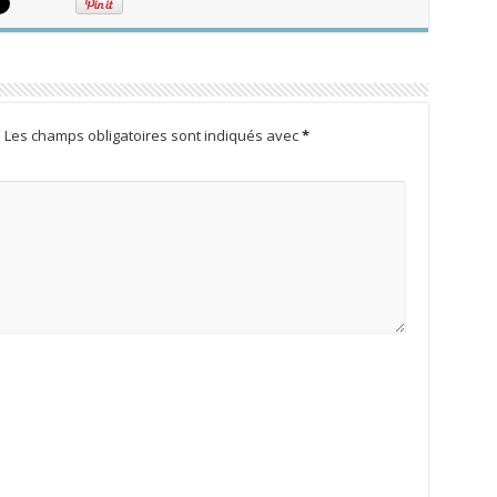
.
Les champs obligatoires sont indiqués avec
*