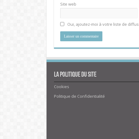
Site web
Oui, ajoutez-moi à votre liste de diffus
La politique du site
Cookies
Politique de Confidentialité