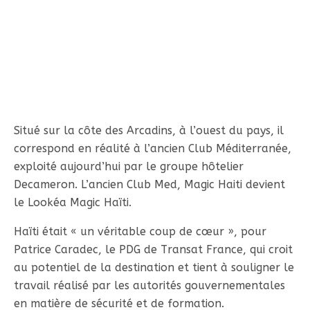
Situé sur la côte des Arcadins, à l’ouest du pays, il
correspond en réalité à l’ancien Club Méditerranée,
exploité aujourd’hui par le groupe hôtelier
Decameron. L’ancien Club Med, Magic Haiti devient
le Lookéa Magic Haïti.
Haïti était « un véritable coup de cœur », pour
Patrice Caradec, le PDG de Transat France, qui croit
au potentiel de la destination et tient à souligner le
travail réalisé par les autorités gouvernementales
en matière de sécurité et de formation.