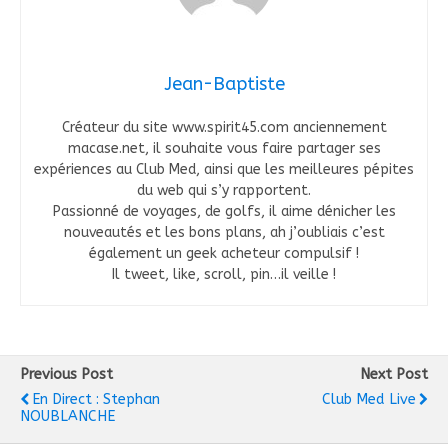
Jean-Baptiste
Créateur du site www.spirit45.com anciennement
macase.net, il souhaite vous faire partager ses
expériences au Club Med, ainsi que les meilleures pépites
du web qui s’y rapportent.
Passionné de voyages, de golfs, il aime dénicher les
nouveautés et les bons plans, ah j’oubliais c’est
également un geek acheteur compulsif !
Il tweet, like, scroll, pin…il veille !
Previous Post
Next Post
En Direct : Stephan
Club Med Live
NOUBLANCHE