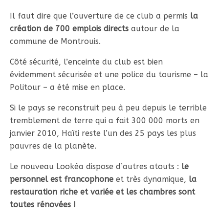
Il faut dire que l’ouverture de ce club a permis
la
création de 700 emplois directs
autour de la
commune de Montrouis.
Côté sécurité, l’enceinte du club est bien
évidemment sécurisée et une police du tourisme – la
Politour – a été mise en place.
Si le pays se reconstruit peu à peu depuis le terrible
tremblement de terre qui a fait 300 000 morts en
janvier 2010, Haïti reste l’un des 25 pays les plus
pauvres de la planète.
Le nouveau Lookéa dispose d’autres atouts :
le
personnel est francophone
et très dynamique,
la
restauration riche et variée et les chambres sont
toutes rénovées !