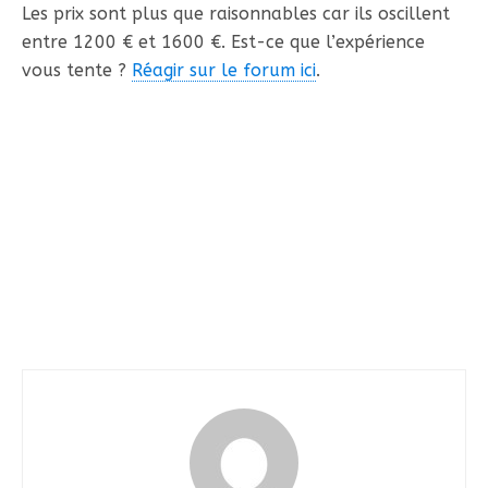
Les prix sont plus que raisonnables car ils oscillent
entre 1200 € et 1600 €. Est-ce que l’expérience
vous tente ?
Réagir sur le forum ici
.