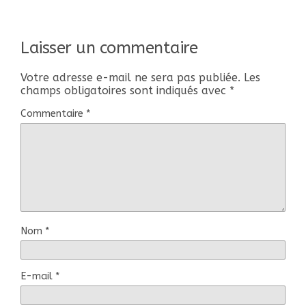
Laisser un commentaire
Votre adresse e-mail ne sera pas publiée.
Les
champs obligatoires sont indiqués avec
*
Commentaire
*
Nom
*
E-mail
*