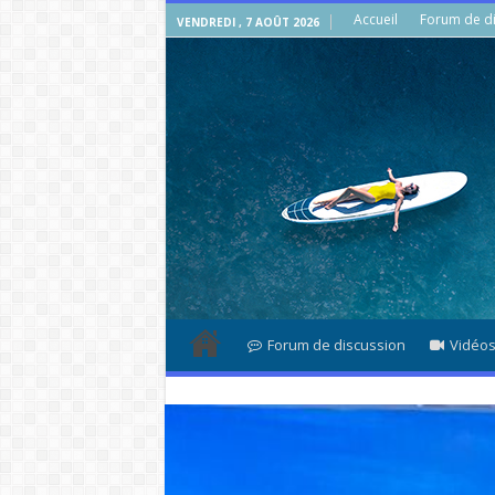
Accueil
Forum de di
VENDREDI , 7 AOÛT 2026
Forum de discussion
Vidéo