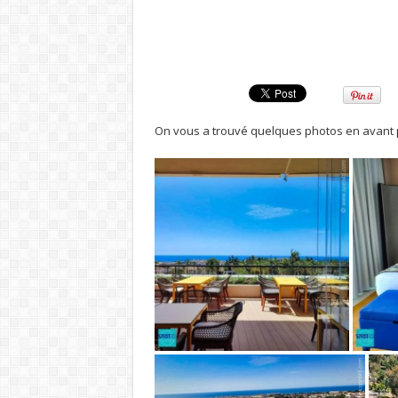
On vous a trouvé quelques photos en avant 