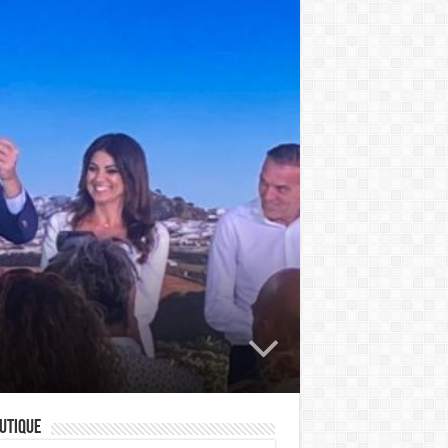
utique