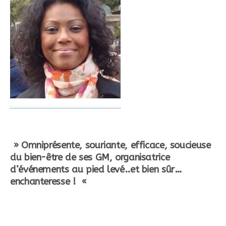
» Omniprésente, souriante, efficace, soucieuse
du bien-être de ses GM, organisatrice
d’événements au pied levé..et bien sûr…
enchanteresse ! «