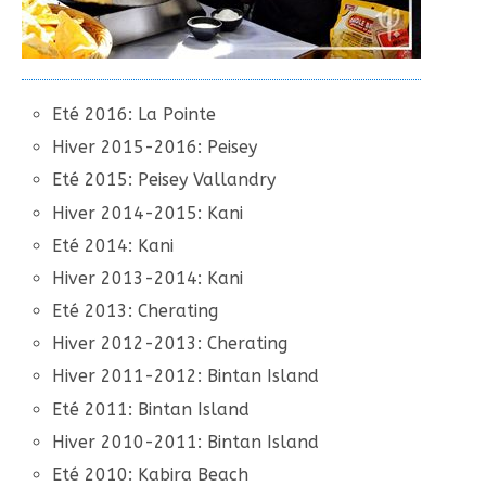
Eté 2016: La Pointe
Hiver 2015-2016: Peisey
Eté 2015: Peisey Vallandry
Hiver 2014-2015: Kani
Eté 2014: Kani
Hiver 2013-2014: Kani
Eté 2013: Cherating
Hiver 2012-2013: Cherating
Hiver 2011-2012: Bintan Island
Eté 2011: Bintan Island
Hiver 2010-2011: Bintan Island
Eté 2010: Kabira Beach