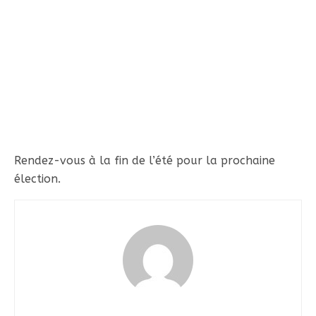
Rendez-vous à la fin de l’été pour la prochaine
élection.