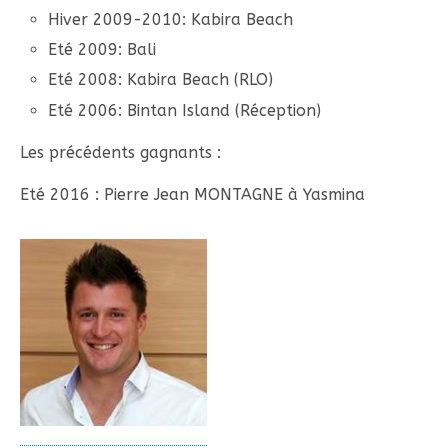
Hiver 2009-2010: Kabira Beach
Eté 2009: Bali
Eté 2008: Kabira Beach (RLO)
Eté 2006: Bintan Island (Réception)
Les précédents gagnants :
Eté 2016 : Pierre Jean MONTAGNE à Yasmina