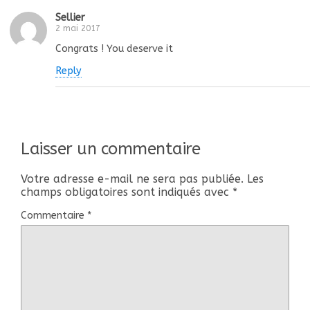
Sellier
2 mai 2017
Congrats ! You deserve it
Reply
Laisser un commentaire
Votre adresse e-mail ne sera pas publiée.
Les
champs obligatoires sont indiqués avec
*
Commentaire
*