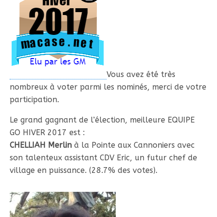
Vous avez été très
nombreux à voter parmi les nominés, merci de votre
participation.
Le grand gagnant de l’élection, meilleure EQUIPE
GO HIVER 2017 est :
CHELLIAH Merlin
à la Pointe aux Cannoniers avec
son talenteux assistant CDV Eric, un futur chef de
village en puissance. (28.7% des votes).