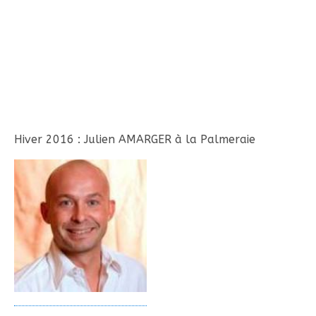
Hiver 2016 : Julien AMARGER à la Palmeraie