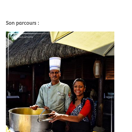
Son parcours :