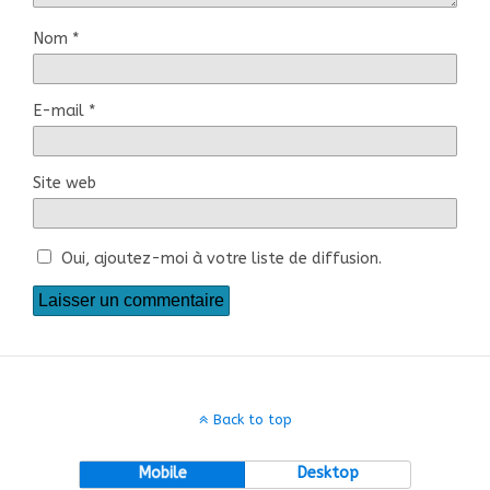
Nom
*
E-mail
*
Site web
Oui, ajoutez-moi à votre liste de diffusion.
Back to top
Mobile
Desktop