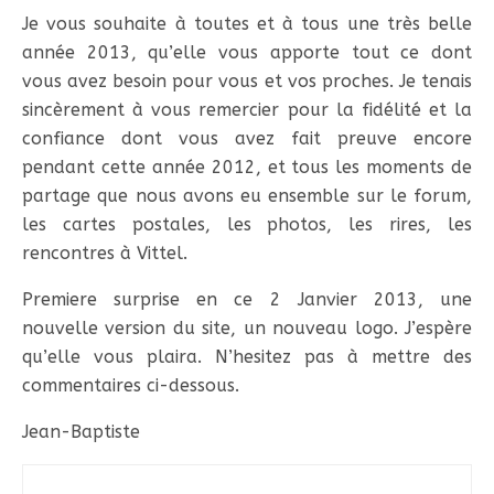
Je vous souhaite à toutes et à tous une très belle
année 2013, qu’elle vous apporte tout ce dont
vous avez besoin pour vous et vos proches. Je tenais
sincèrement à vous remercier pour la fidélité et la
confiance dont vous avez fait preuve encore
pendant cette année 2012, et tous les moments de
partage que nous avons eu ensemble sur le forum,
les cartes postales, les photos, les rires, les
rencontres à Vittel.
Premiere surprise en ce 2 Janvier 2013, une
nouvelle version du site, un nouveau logo. J’espère
qu’elle vous plaira. N’hesitez pas à mettre des
commentaires ci-dessous.
Jean-Baptiste