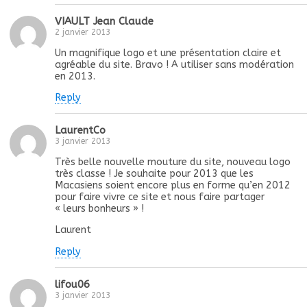
VIAULT Jean Claude
2 janvier 2013
Un magnifique logo et une présentation claire et
agréable du site. Bravo ! A utiliser sans modération
en 2013.
Reply
LaurentCo
3 janvier 2013
Très belle nouvelle mouture du site, nouveau logo
très classe ! Je souhaite pour 2013 que les
Macasiens soient encore plus en forme qu’en 2012
pour faire vivre ce site et nous faire partager
« leurs bonheurs » !
Laurent
Reply
lifou06
3 janvier 2013