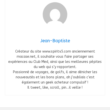
Jean-Baptiste
Créateur du site www.spirit45.com anciennement
macase.net, il souhaite vous faire partager ses
expériences au Club Med, ainsi que les meilleures pépites
du web qui s’y rapportent.
Passionné de voyages, de golfs, il aime dénicher les
nouveautés et les bons plans, ah j’oubliais c’est
également un geek acheteur compulsif !
Il tweet, like, scroll, pin…il veille !