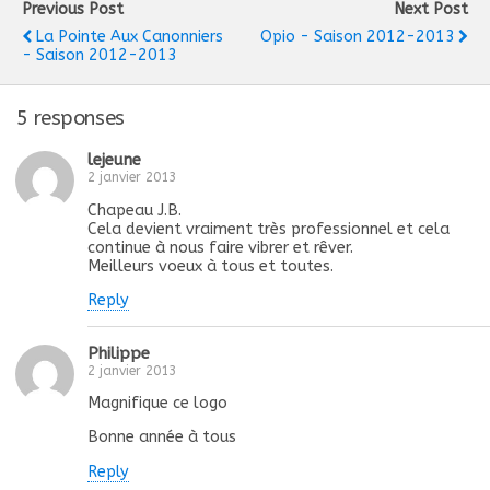
Previous Post
Next Post
La Pointe Aux Canonniers
Opio - Saison 2012-2013
- Saison 2012-2013
5 responses
lejeune
2 janvier 2013
Chapeau J.B.
Cela devient vraiment très professionnel et cela
continue à nous faire vibrer et rêver.
Meilleurs voeux à tous et toutes.
Reply
Philippe
2 janvier 2013
Magnifique ce logo
Bonne année à tous
Reply