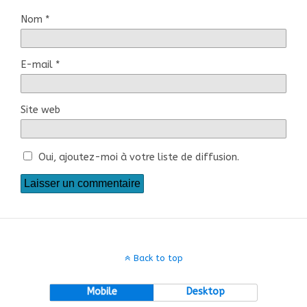
Nom
*
E-mail
*
Site web
Oui, ajoutez-moi à votre liste de diffusion.
Back to top
Mobile
Desktop