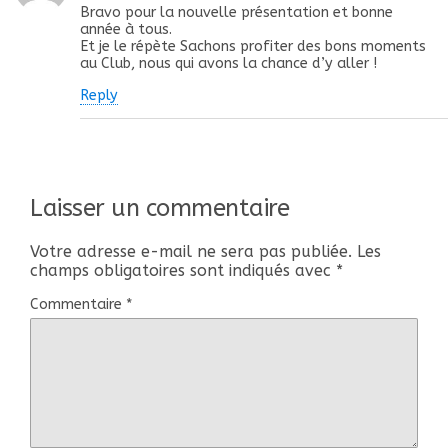
Bravo pour la nouvelle présentation et bonne
année à tous.
Et je le répète Sachons profiter des bons moments
au Club, nous qui avons la chance d’y aller !
Reply
Laisser un commentaire
Votre adresse e-mail ne sera pas publiée.
Les
champs obligatoires sont indiqués avec
*
Commentaire
*