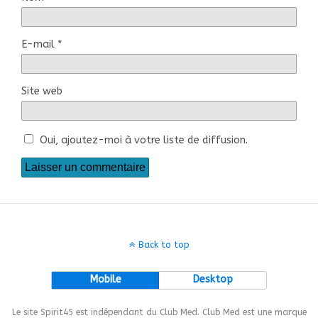
E-mail
*
Site web
Oui, ajoutez-moi à votre liste de diffusion.
Back to top
Mobile
Desktop
Le site Spirit45 est indépendant du Club Med. Club Med est une marque