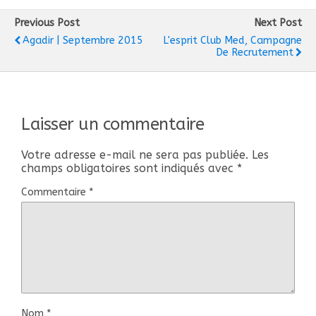
Previous Post
Next Post
Agadir | Septembre 2015
L'esprit Club Med, Campagne
De Recrutement
Laisser un commentaire
Votre adresse e-mail ne sera pas publiée.
Les
champs obligatoires sont indiqués avec
*
Commentaire
*
Nom
*