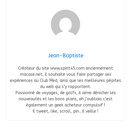
Jean-Baptiste
Créateur du site www.spirit45.com anciennement
macase.net, il souhaite vous faire partager ses
expériences au Club Med, ainsi que les meilleures pépites
du web qui s’y rapportent.
Passionné de voyages, de golfs, il aime dénicher les
nouveautés et les bons plans, ah j’oubliais c’est
également un geek acheteur compulsif !
Il tweet, like, scroll, pin…il veille !