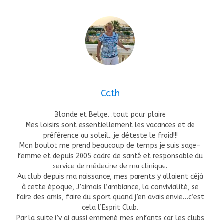
Cath
Blonde et Belge…tout pour plaire
Mes loisirs sont essentiellement les vacances et de
préférence au soleil…je déteste le froid!!!
Mon boulot me prend beaucoup de temps je suis sage-
femme et depuis 2005 cadre de santé et responsable du
service de médecine de ma clinique.
Au club depuis ma naissance, mes parents y allaient déjà
à cette époque, J’aimais l’ambiance, la convivialité, se
faire des amis, faire du sport quand j’en avais envie…c’est
cela l’Esprit Club.
Par la suite j’y ai aussi emmené mes enfants car les clubs