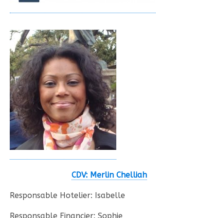
CDV: Merlin Chelliah
Responsable Hotelier: Isabelle
Responsable Financier: Sophie