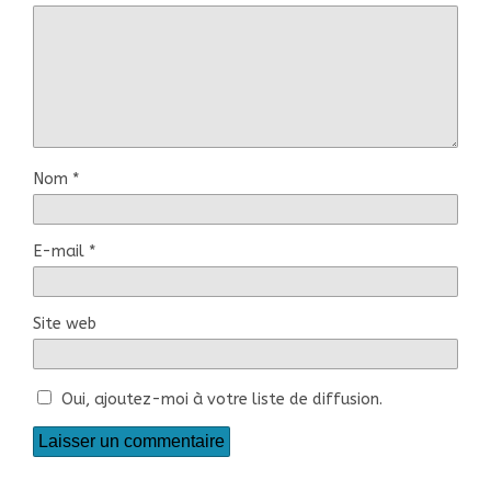
Nom
*
E-mail
*
Site web
Oui, ajoutez-moi à votre liste de diffusion.