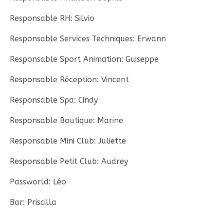
Responsable RH: Silvio
Responsable Services Techniques: Erwann
Responsable Sport Animation: Guiseppe
Responsable Réception: Vincent
Responsable Spa: Cindy
Responsable Boutique: Marine
Responsable Mini Club: Juliette
Responsable Petit Club: Audrey
Passworld: Léo
Bar: Priscilla