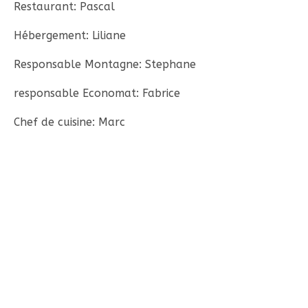
Restaurant: Pascal
Hébergement: Liliane
Responsable Montagne: Stephane
responsable Economat: Fabrice
Chef de cuisine: Marc