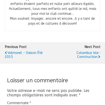
enfants étaient parfaits et nulle part ailleurs égalés.
Actuellement, tous mes enfants ont quitté le nid, mais
pour moi le club continue…
Mon souhait: Voyager…encore et encore…il y a tant de
pays et de cultures à découvrir!
Previous Post
Next Post
Valmorel - Saison Été
Columbus Isle :
2015
Construction
Laisser un commentaire
Votre adresse e-mail ne sera pas publiée.
Les
champs obligatoires sont indiqués avec
*
Commentaire
*