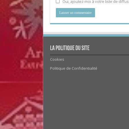
Oui, ajoutez-moi à votre liste de diffus
La politique du site
Cookies
Politique de Confidentialité