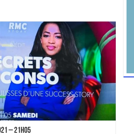
021 – 21h05