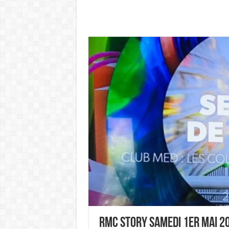
RMC STORY Samedi 1er Mai 2