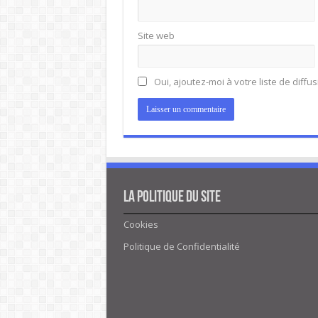
Site web
Oui, ajoutez-moi à votre liste de diffus
La politique du site
Cookies
Politique de Confidentialité