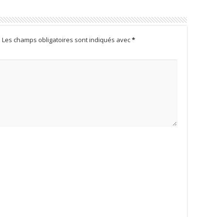
.
Les champs obligatoires sont indiqués avec
*