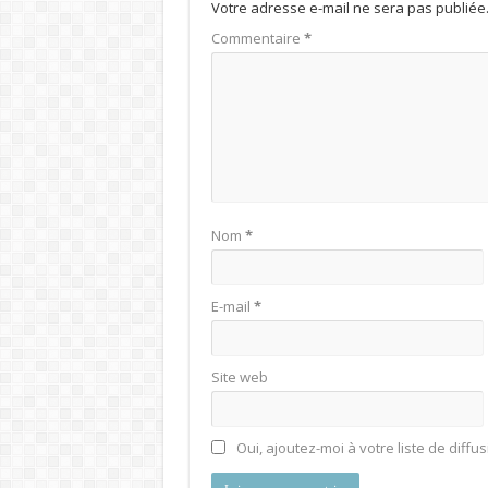
Votre adresse e-mail ne sera pas publiée
Commentaire
*
Nom
*
E-mail
*
Site web
Oui, ajoutez-moi à votre liste de diffus