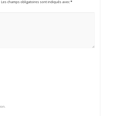
.
Les champs obligatoires sont indiqués avec
*
ion.