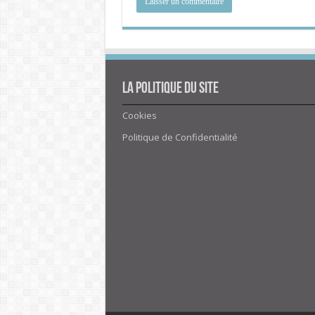
La politique du site
Cookies
Politique de Confidentialité