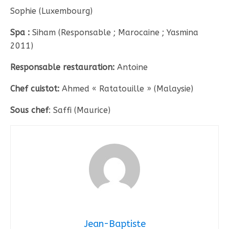
Sophie (Luxembourg)
Spa :
Siham (Responsable ; Marocaine ; Yasmina
2011)
Responsable restauration:
Antoine
Chef cuistot:
Ahmed « Ratatouille » (Malaysie)
Sous chef
: Saffi (Maurice)
Jean-Baptiste