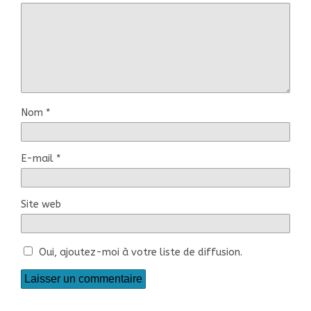
Nom
*
E-mail
*
Site web
Oui, ajoutez-moi à votre liste de diffusion.