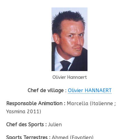
Olivier Hannaert
Chef de village
:
Olivier HANNAERT
Responsable Animation :
Marcella (Italienne ;
Yasmina 2011)
Chef des Sports :
Julien
Sports Terrestres :
Ahmed (Egyptien)