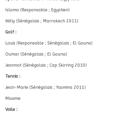
Islamo (Responsable ; Egyptien)
Willy (Sénégalais ; Marrakech 2011)
Golf :
Louis (Responsable ; Sénégalais ; El Gouna)
Oumar (Sénégalais ; El Gouna)
Jeannot (Sénégalais ; Cap Skirring 2010)
Tennis :
Jean-Marie (Sénégalais ; Yasmina 2011)
Maxime
Voile :