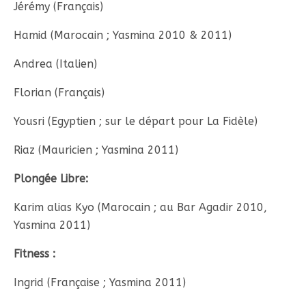
Jérémy (Français)
Hamid (Marocain ; Yasmina 2010 & 2011)
Andrea (Italien)
Florian (Français)
Yousri (Egyptien ; sur le départ pour La Fidèle)
Riaz (Mauricien ; Yasmina 2011)
Plongée Libre:
Karim alias Kyo (Marocain ; au Bar Agadir 2010,
Yasmina 2011)
Fitness :
Ingrid (Française ; Yasmina 2011)