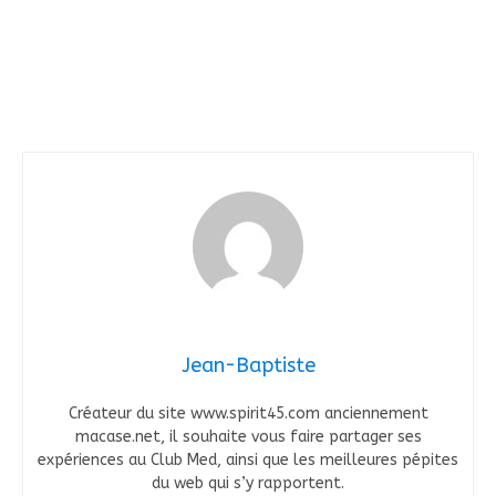
Jean-Baptiste
Créateur du site www.spirit45.com anciennement
macase.net, il souhaite vous faire partager ses
expériences au Club Med, ainsi que les meilleures pépites
du web qui s’y rapportent.