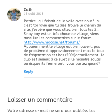
Cath
16 août 2013
Patrice…qui faisait de la voile avec nous?…si
c’est toi ravie que tu aies trouvé le chemin du
site, j’espère que vous allez bien tous les 2…
Sinay bay est un très chouette village, viens
aussi lire les commentaires sur le forum
http://www.macase.net/forums/
Apparemment le village est bien ouvert, pas
de problème d’approvisionnement mais le taux
de fréqentation est bas (50%)actuellement…le
club est sérieux à ce sujet si le moindre soucis
ou risques ils fermeront…vous partez quand?
Reply
Laisser un commentaire
Votre adresse e-mail ne sera pas publiée.
Les