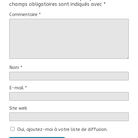
champs obligatoires sont indiqués avec
*
Commentaire
*
Nom
*
E-mail
*
Site web
Oui, ajoutez-moi à votre liste de diffusion.