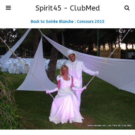
Spirit45 - ClubMed
Back to Soirée Blanche : Concours 2015